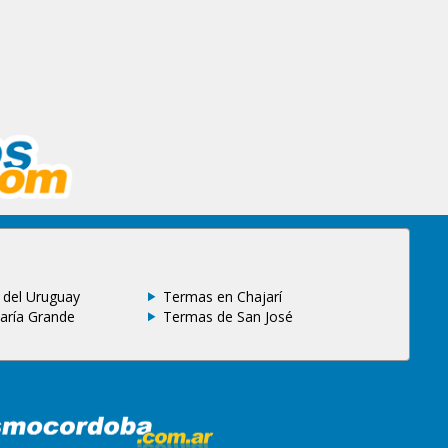
 del Uruguay
Termas en Chajarí
aría Grande
Termas de San José