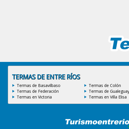
TERMAS DE ENTRE RÍOS
Termas de Basavilbaso
Termas de Colón
Termas de Federación
Termas de Gualegua
Termas en Victoria
Termas en Villa Elisa