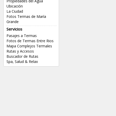
Propiedades del Agua
Ubicación
La Ciudad
Fotos Termas de María
Grande
Servicios
Pasajes a Termas
Fotos de Termas Entre Rios
Mapa Complejos Termales
Rutas y Accesos
Buscador de Rutas
Spa, Salud & Relax