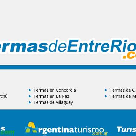
Termas en Concordia
Termas de C.
ychú
Termas en La Paz
Termas de M
Termas de Villaguay