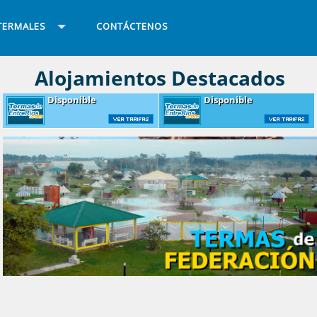
TERMALES
CONTÁCTENOS