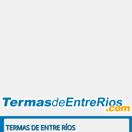
TERMAS DE ENTRE RÍOS