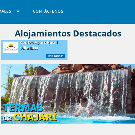
MALES
CONTÁCTENOS