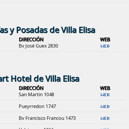
as y Posadas de Villa Elisa
DIRECCIÓN
WEB
Bv José Guex 2830
rt Hotel de Villa Elisa
DIRECCIÓN
WEB
San Martin 1048
Pueyrredon 1747
Bv Francisco Francou 1473