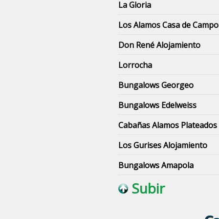
La Gloria
Los Alamos Casa de Campo
Don René Alojamiento
Lorrocha
Bungalows Georgeo
Bungalows Edelweiss
Cabañas Alamos Plateados
Los Gurises Alojamiento
Bungalows Amapola
Subir