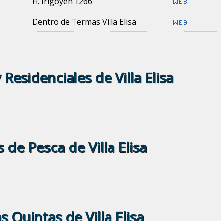
H. Irigoyen 1266
Dentro de Termas Villa Elisa
 Residenciales de Villa Elisa
 de Pesca de Villa Elisa
s Quintas de Villa Elisa