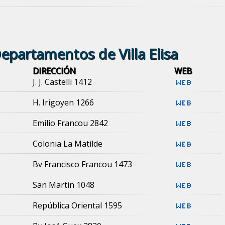
epartamentos de Villa Elisa
DIRECCIÓN
WEB
J. J. Castelli 1412
H. Irigoyen 1266
Emilio Francou 2842
Colonia La Matilde
Bv Francisco Francou 1473
San Martin 1048
República Oriental 1595