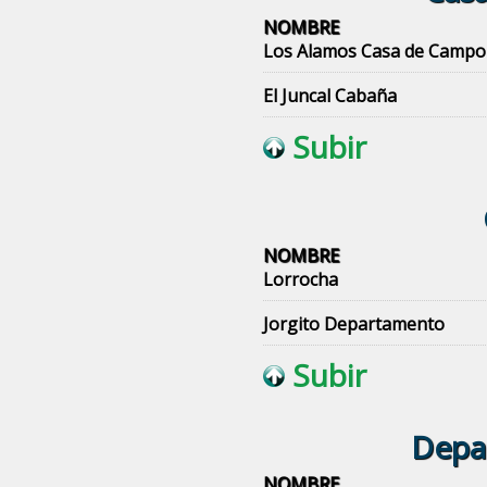
NOMBRE
Los Alamos Casa de Campo
El Juncal Cabaña
Subir
NOMBRE
Lorrocha
Jorgito Departamento
Subir
Depar
NOMBRE