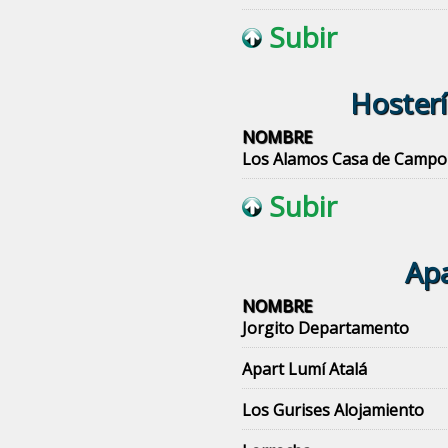
Subir
Hosterí
NOMBRE
Los Alamos Casa de Campo
Subir
Apa
NOMBRE
Jorgito Departamento
Apart Lumí Atalá
Los Gurises Alojamiento